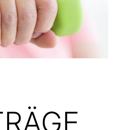
TRÄGE