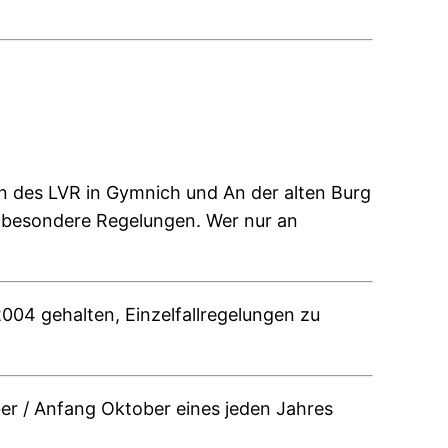
n des LVR in Gymnich und An der alten Burg
n besondere Regelungen. Wer nur an
004 gehalten, Einzelfallregelungen zu
er / Anfang Oktober eines jeden Jahres