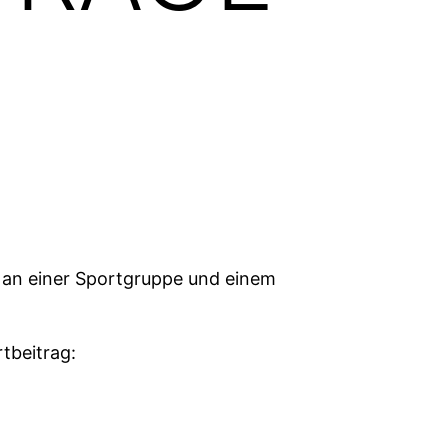
e an einer Sportgruppe und einem
tbeitrag: