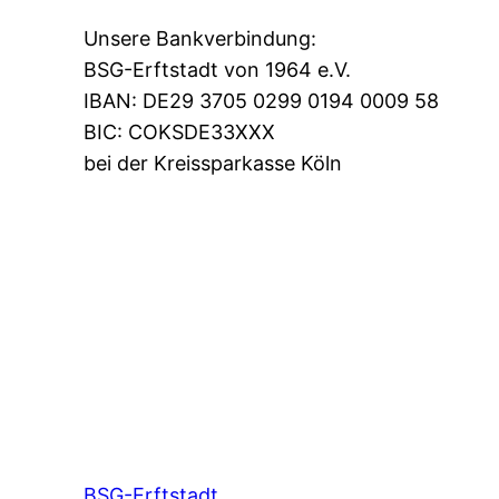
Unsere Bankverbindung:
BSG-Erftstadt von 1964 e.V.
IBAN: DE29 3705 0299 0194 0009 58
BIC: COKSDE33XXX
bei der Kreissparkasse Köln
BSG-Erftstadt