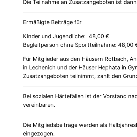
Die Teilnahme an Zusatzangeboten ist dann 
Ermäßigte Beiträge für
Kinder und Jugendliche: 48,00 €
Begleitperson ohne Sportteilnahme: 48,00 
Für Mitglieder aus den Häusern Rotbach, A
in Lechenich und der Häuser Hephata in Gym
Zusatzangeboten teilnimmt, zahlt den Grun
Bei sozialen Härtefällen ist der Vorstand 
vereinbaren.
Die Mitgliedsbeiträge werden als Halbjahre
eingezogen.