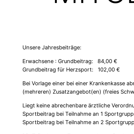
Unsere Jahresbeiträge:
Erwachsene : Grundbeitrag: 84,00 €
Grundbeitrag für Herzsport: 102,00 €
Bei Vorlage einer bei einer Krankenkasse a
(mehreren) Zusatzangebot(en) (freies Schw
Liegt keine abrechenbare ärztliche Verordn
Sportbeitrag bei Teilnahme an 1 Sportgrup
Sportbeitrag bei Teilnahme an 2 Sportgrupp