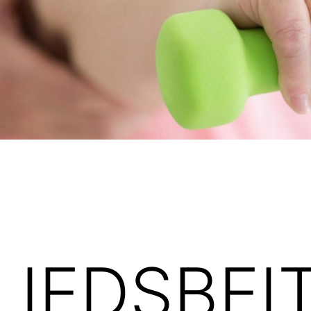
LIEDSBEI