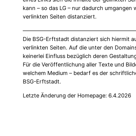
kann – so das LG – nur dadurch umgangen w
verlinkten Seiten distanziert.
————————————————————
Die BSG-Erftstadt distanziert sich hiermit a
verlinkten Seiten. Auf die unter den Domai
keinerlei Einfluss bezüglich deren Gestaltun
Für die Veröffentlichung aller Texte und Bild
welchem Medium – bedarf es der schriftlic
BSG-Erftstadt.
Letzte Änderung der Homepage: 6.4.2026