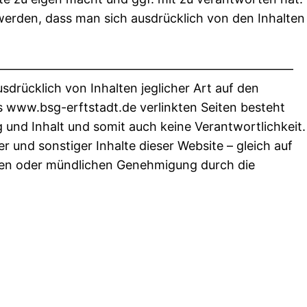
erden, dass man sich ausdrücklich von den Inhalten
————————————————————————–
usdrücklich von Inhalten jeglicher Art auf den
ns www.bsg-erftstadt.de verlinkten Seiten besteht
g und Inhalt und somit auch keine Verantwortlichkeit.
er und sonstiger Inhalte dieser Website – gleich auf
hen oder mündlichen Genehmigung durch die