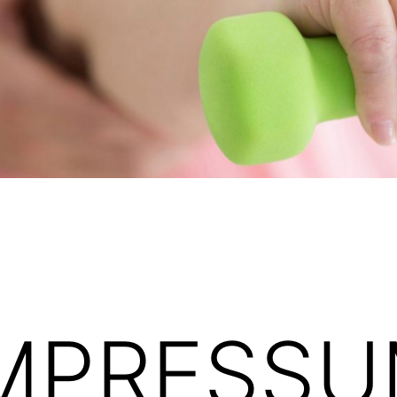
MPRESS